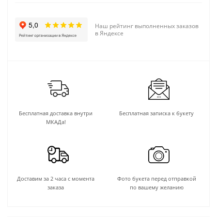
Наш рейтинг выполненных заказов
в Яндексе
Бесплатная доставка внутри
Бесплатная записка к букету
МКАДа!
Доставим за 2 часа с момента
Фото букета перед отправкой
заказа
по вашему желанию