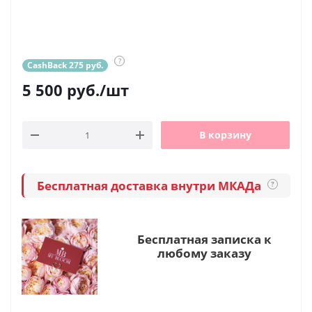
?
CashBack 275 руб.
5 500
руб.
/шт
В корзину
Бесплатная доставка внутри МКАДа
?
Бесплатная записка к
любому заказу