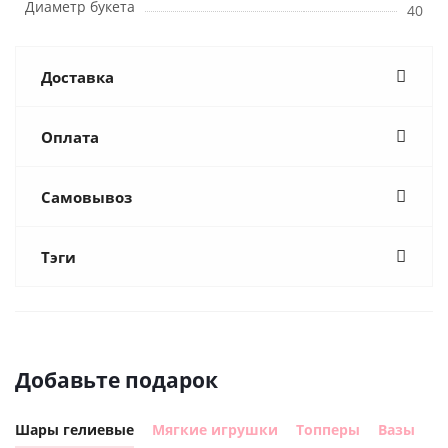
Диаметр букета
40
Доставка
Оплата
Самовывоз
Тэги
Добавьте подарок
Шары гелиевые
Мягкие игрушки
Топперы
Вазы