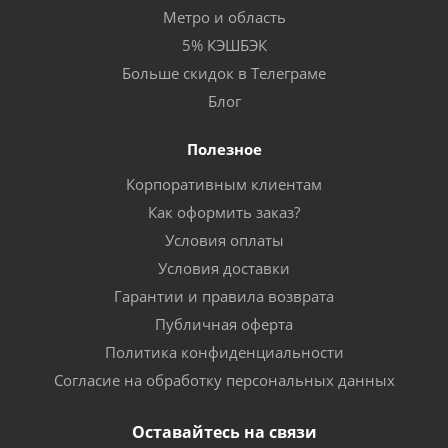
Метро и область
5% КЭШБЭК
Больше скидок в Телеграме
Блог
Полезное
Корпоративным клиентам
Как оформить заказ?
Условия оплаты
Условия доставки
Гарантии и правила возврата
Публичная оферта
Политика конфиденциальности
Согласие на обработку персональных данных
Оставайтесь на связи