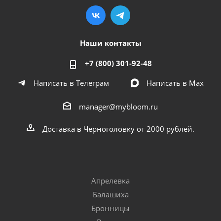
Наши контакты
+7 (800) 301-92-48
Написать в Телеграм
Написать в Мах
manager@mybloom.ru
Доставка в Черноголовку от 2000 рублей.
Апрелевка
Балашиха
Бронницы