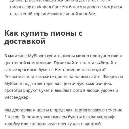
пионы сорта «Корал Сансет» богато и дорого смотрятся
в плетеной корзине или шляпной коробке.
Как купить пионы с
доставкой
В магазине MyBloom купить пионы можно поштучно или в
цветочной композиции. Приезжайте к нам и выбирайте
самые красивые букеты! Нет времени на поездки?
Позвоните или закажите цветы на нашем сайте. Флористы
MyBloom подготовят для вас цветочную композицию,
сфотографируют букет и вышлют фото в любой удобный
мессенджер.
Мы доставляем цветы в пределах Черноголовку в течение
3 часов. Бережно упаковываем букеты в аквапак, крафт
коробку или специальную пленку для надежной