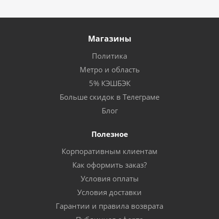
Магазины
Политика
Метро и область
5% КЭШБЭК
Больше скидок в Телеграме
Блог
Полезное
Корпоративным клиентам
Как оформить заказ?
Условия оплаты
Условия доставки
Гарантии и правила возврата