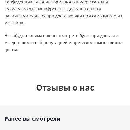
Конфиденциальная информация о номере карты и
CVV2/CVC2-коде зашифрована. Доступна оплата
наличными курьеру при доставке или при самовывозе из
магазина.
Не забудьте внимательно осмотреть букет при доставке -
мы дорожим своей репутацией и привозим самые свежие
цветы.
Отзывы о нас
Ранее вы смотрели