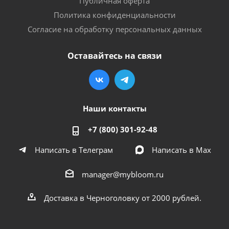
Публичная оферта
Политика конфиденциальности
Согласие на обработку персональных данных
Оставайтесь на связи
Наши контакты
+7 (800) 301-92-48
Написать в Телеграм
Написать в Мах
manager@mybloom.ru
Доставка в Черноголовку от 2000 рублей.