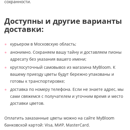
сохранности.
Доступны и другие варианты
доставки:
курьером в Московскую область;
анонимно. Сохраняем вашу тайну и доставляем пионы
адресату без указания вашего имени;
круглосуточный самовывоз из магазина MyBloom. К
вашему приезду цветы будут бережно упакованы и
готовы к транспортировке;
доставка по номеру телефона. Если не знаете адрес, мы
сами свяжемся с получателем и уточним время и место
доставки цветов.
Оплатить заказанные цветы можно на сайте MyBloom
банковской картой: Visa, МИР, MasterCard.