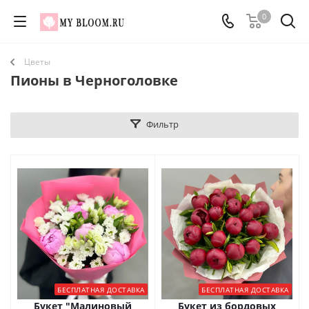
0
Цветы
Пионы в Черноголовке
Фильтр
БЕСПЛАТНАЯ ДОСТАВКА
БЕСПЛАТНАЯ ДОСТАВКА
Букет "Малиновый
Букет из бордовых