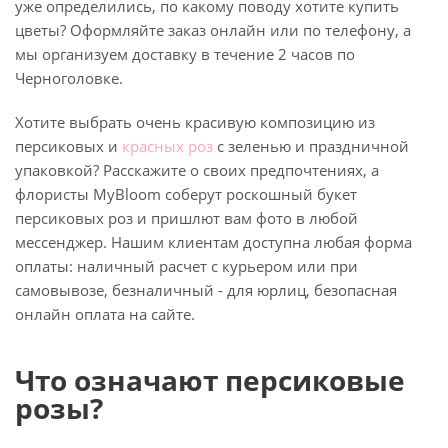
уже определились, по какому поводу хотите купить
цветы? Оформляйте заказ онлайн или по телефону, а
мы организуем доставку в течение 2 часов по
Черноголовке.
Хотите выбрать очень красивую композицию из
персиковых и
красных роз
с зеленью и праздничной
упаковкой? Расскажите о своих предпочтениях, а
флористы MyBloom соберут роскошный букет
персиковых роз и пришлют вам фото в любой
мессенджер. Нашим клиентам доступна любая форма
оплаты: наличный расчет с курьером или при
самовывозе, безналичный - для юрлиц, безопасная
онлайн оплата на сайте.
Что означают персиковые
розы?