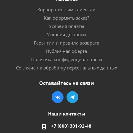
Корпоративным клиентам
Как оформить заказ?
Условия оплаты
Условия доставки
Гарантии и правила возврата
Публичная оферта
Политика конфиденциальности
Согласие на обработку персональных данных
Оставайтесь на связи
Наши контакты
+7 (800) 301-92-48