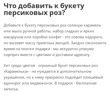
Что добавить к букету
персиковых роз?
Добавьте к букету персиковых роз соленую карамель
или мыло ручной работы, набор сладких и ярких
макарунов или коробки конфет - это совсем недорого,
но вызовет массу приятных эмоций. Заодно сэкономите
время на поиски подарка - мы аккуратно упакуем
сюрприз вместе с цветами и доставим адресату.
Хит среди цветов - огромный букет персиковых роз
«Карамелька» - не нуждается в дополнительном
украшении, но к нему прекрасно подойдет плюшевый
единорог или медвежонок. В подарок - бесплатная
записка.