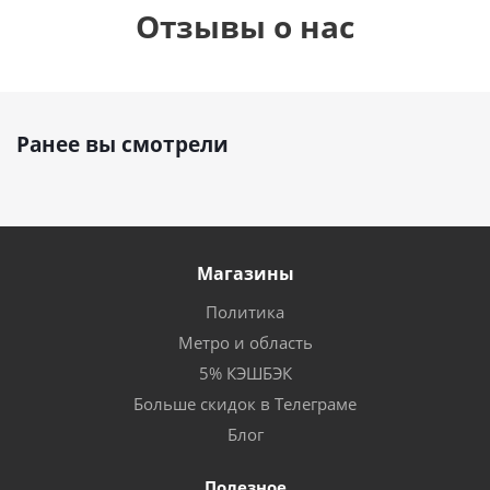
Отзывы о нас
Ранее вы смотрели
Магазины
Политика
Метро и область
5% КЭШБЭК
Больше скидок в Телеграме
Блог
Полезное