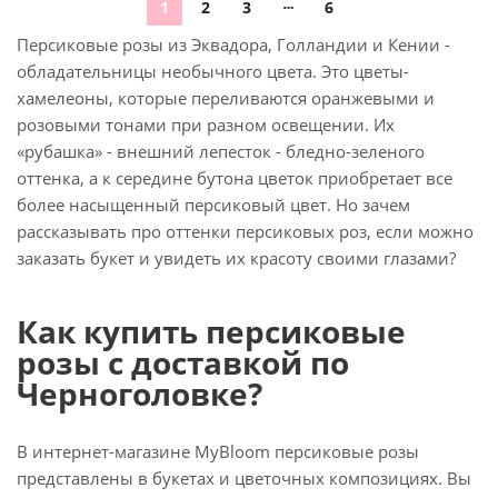
1
2
3
6
Персиковые розы из Эквадора, Голландии и Кении -
обладательницы необычного цвета. Это цветы-
хамелеоны, которые переливаются оранжевыми и
розовыми тонами при разном освещении. Их
«рубашка» - внешний лепесток - бледно-зеленого
оттенка, а к середине бутона цветок приобретает все
более насыщенный персиковый цвет. Но зачем
рассказывать про оттенки персиковых роз, если можно
заказать букет и увидеть их красоту своими глазами?
Как купить персиковые
розы с доставкой по
Черноголовке?
В интернет-магазине MyBloom персиковые розы
представлены в букетах и цветочных композициях. Вы