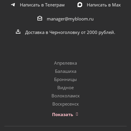
Написать в Телеграм
Написать в Мах
manager@mybloom.ru
Доставка в Черноголовку от 2000 рублей.
Апрелевка
Балашиха
Бронницы
Видное
Волоколамск
Воскресенск
Показать