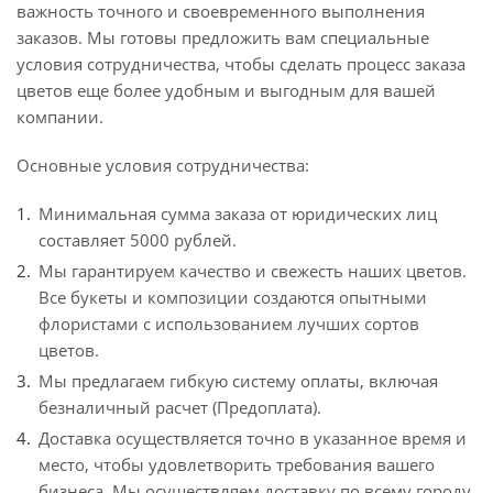
важность точного и своевременного выполнения
заказов. Мы готовы предложить вам специальные
условия сотрудничества, чтобы сделать процесс заказа
цветов еще более удобным и выгодным для вашей
компании.
Основные условия сотрудничества:
Минимальная сумма заказа от юридических лиц
составляет 5000 рублей.
Мы гарантируем качество и свежесть наших цветов.
Все букеты и композиции создаются опытными
флористами с использованием лучших сортов
цветов.
Мы предлагаем гибкую систему оплаты, включая
безналичный расчет (Предоплата).
Доставка осуществляется точно в указанное время и
место, чтобы удовлетворить требования вашего
бизнеса. Мы осуществляем доставку по всему городу