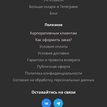
Больше скидок в Телеграме
Блог
Полезное
Корпоративным клиентам
Как оформить заказ?
Условия оплаты
Условия доставки
Гарантии и правила возврата
Публичная оферта
Политика конфиденциальности
Согласие на обработку персональных данных
Оставайтесь на связи