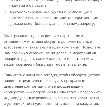
и даже за его пределы.
Персонализированные букеты и композиции с
логотипом вашей компании или корпоративными
цветами могут быть созданы по вашему запросу.
Мы стремимся к долгосрочным партнерским
отношениям и готовы обсудить дополнительные
требования и пожелания вашей компании. Позвольте
нам помочь в украсить ваши деловые мероприятия,
подарить радость вашим клиентам и партнерам, а
также произвести благоприятное впечатление.
Свяжитесь с нами уже сегодня, чтобы обсудить детали
нашего сотрудничества и создать прекрасные
цветочные композиции, отвечающие вашим
корпоративным потребностям. Мы готовы предложить
индивидуальные решения, включая специальные цены
и условия, чтобы удовлетворить все ваши ожидания.