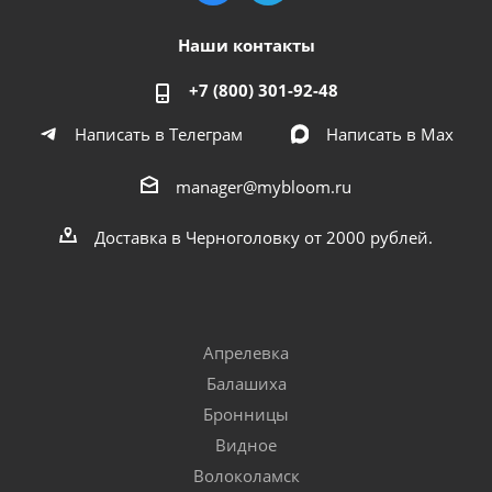
Наши контакты
+7 (800) 301-92-48
Написать в Телеграм
Написать в Мах
manager@mybloom.ru
Доставка в Черноголовку от 2000 рублей.
Апрелевка
Балашиха
Бронницы
Видное
Волоколамск