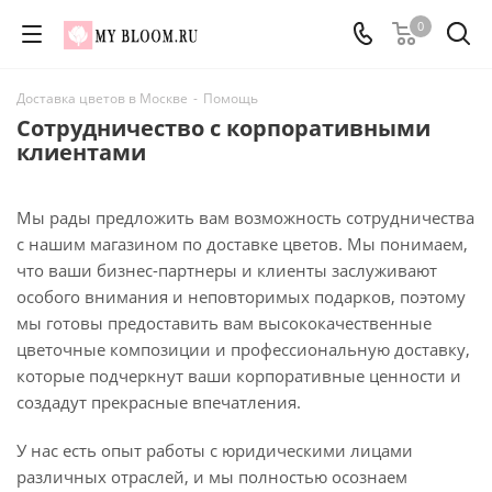
0
Доставка цветов в Москве
-
Помощь
Сотрудничество с корпоративными
клиентами
Мы рады предложить вам возможность сотрудничества
с нашим магазином по доставке цветов. Мы понимаем,
что ваши бизнес-партнеры и клиенты заслуживают
особого внимания и неповторимых подарков, поэтому
мы готовы предоставить вам высококачественные
цветочные композиции и профессиональную доставку,
которые подчеркнут ваши корпоративные ценности и
создадут прекрасные впечатления.
У нас есть опыт работы с юридическими лицами
различных отраслей, и мы полностью осознаем