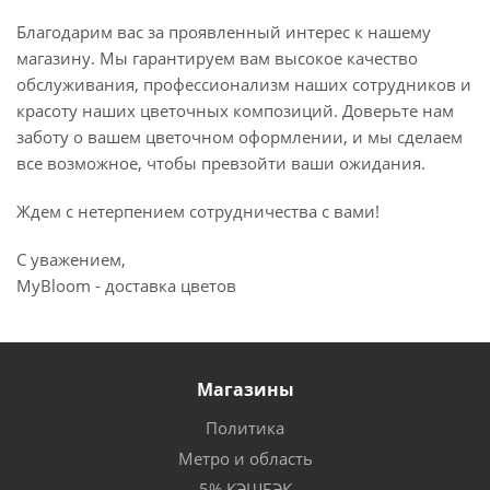
Благодарим вас за проявленный интерес к нашему
магазину. Мы гарантируем вам высокое качество
обслуживания, профессионализм наших сотрудников и
красоту наших цветочных композиций. Доверьте нам
заботу о вашем цветочном оформлении, и мы сделаем
все возможное, чтобы превзойти ваши ожидания.
Ждем с нетерпением сотрудничества с вами!
С уважением,
MyBloom - доставка цветов
Магазины
Политика
Метро и область
5% КЭШБЭК