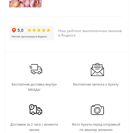
Наш рейтинг выполненных заказов
в Яндексе
Бесплатная доставка внутри
Бесплатная записка к букету
МКАДа!
Доставим за 2 часа с момента
Фото букета перед отправкой
заказа
по вашему желанию