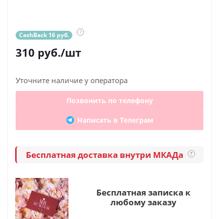
?
CashBack 16 руб.
310
руб.
/шт
Уточните наличие у оператора
Позвонить по телефону
Написать в Телеграм
Бесплатная доставка внутри МКАДа
?
Бесплатная записка к
любому заказу