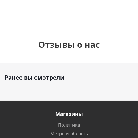
руб.
895
руб.
руб.
Отзывы о нас
Ранее вы смотрели
Магазины
Политика
Метро и область