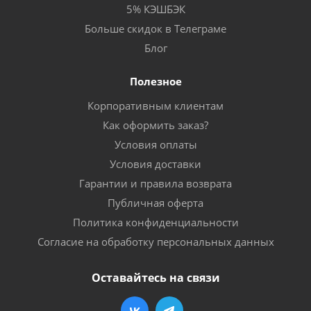
5% КЭШБЭК
Больше скидок в Телеграме
Блог
Полезное
Корпоративным клиентам
Как оформить заказ?
Условия оплаты
Условия доставки
Гарантии и правила возврата
Публичная оферта
Политика конфиденциальности
Согласие на обработку персональных данных
Оставайтесь на связи