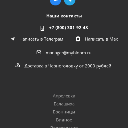
Наши контакты
+7 (800) 301-92-48
Написать в Телеграм
Написать в Мах
manager@mybloom.ru
Доставка в Черноголовку от 2000 рублей.
Апрелевка
Балашиха
Бронницы
Видное
Волоколамск