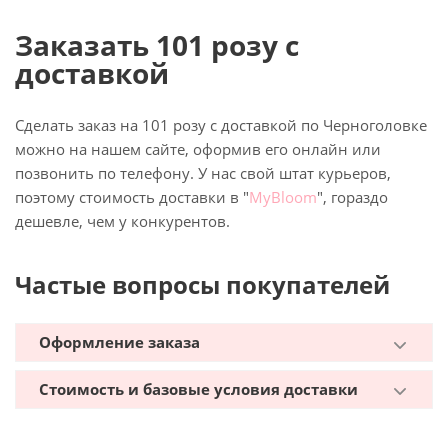
Заказать 101 розу с
доставкой
Сделать заказ на 101 розу с доставкой по Черноголовке
можно на нашем сайте, оформив его онлайн или
позвонить по телефону. У нас свой штат курьеров,
поэтому стоимость доставки в "
MyBloom
", гораздо
дешевле, чем у конкурентов.
Частые вопросы покупателей
Оформление заказа
Стоимость и базовые условия доставки