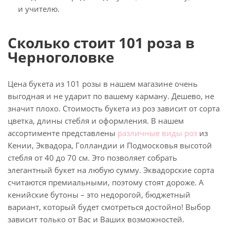
и учителю.
Сколько стоит 101 роза в
Черноголовке
Цена букета из 101 розы в нашем магазине очень
выгодная и не ударит по вашему карману. Дешево, не
значит плохо. Стоимость букета из роз зависит от сорта
цветка, длины стебля и оформления. В нашем
ассортименте представлены
различные виды роз
из
Кении, Эквадора, Голландии и Подмосковья высотой
стебля от 40 до 70 см. Это позволяет собрать
элегантный букет на любую сумму. Эквадорские сорта
считаются премиальными, поэтому стоят дороже. А
кенийские бутоны – это недорогой, бюджетный
вариант, который будет смотреться достойно! Выбор
зависит только от Вас и Ваших возможностей.