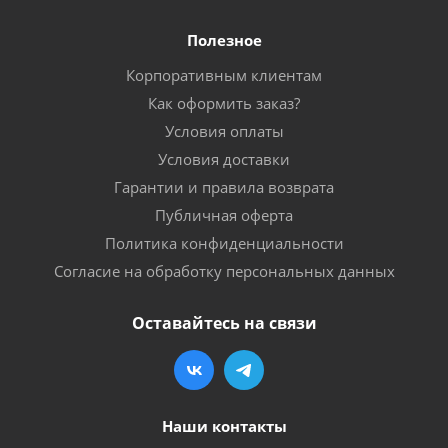
Полезное
Корпоративным клиентам
Как оформить заказ?
Условия оплаты
Условия доставки
Гарантии и правила возврата
Публичная оферта
Политика конфиденциальности
Согласие на обработку персональных данных
Оставайтесь на связи
Наши контакты