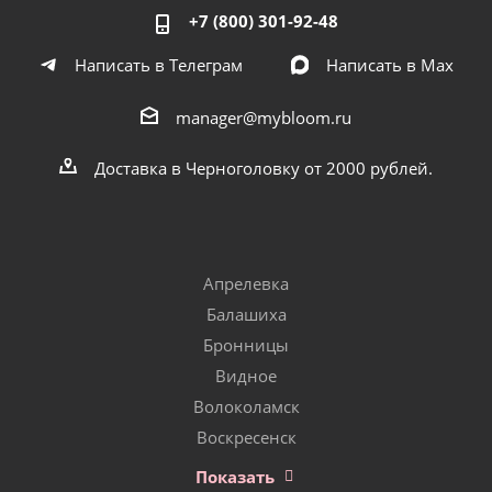
+7 (800) 301-92-48
Написать в Телеграм
Написать в Мах
manager@mybloom.ru
Доставка в Черноголовку от 2000 рублей.
Апрелевка
Балашиха
Бронницы
Видное
Волоколамск
Воскресенск
Показать