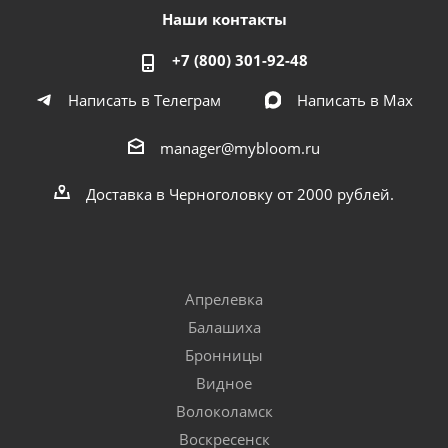
Наши контакты
+7 (800) 301-92-48
Написать в Телеграм
Написать в Мах
manager@mybloom.ru
Доставка в Черноголовку от 2000 рублей.
Апрелевка
Балашиха
Бронницы
Видное
Волоколамск
Воскресенск