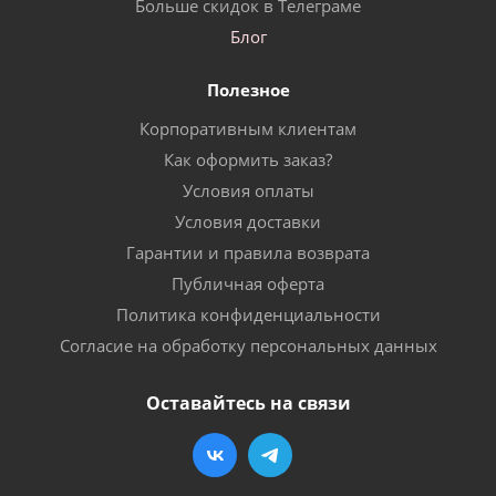
Больше скидок в Телеграме
Блог
Полезное
Корпоративным клиентам
Как оформить заказ?
Условия оплаты
Условия доставки
Гарантии и правила возврата
Публичная оферта
Политика конфиденциальности
Согласие на обработку персональных данных
Оставайтесь на связи