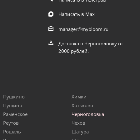
Написать в Мах
manager@mybloom.ru
Доставка в Черноголовку от
2000 рублей.
Пушкино
Химки
Пущино
Хотьково
Раменское
Черноголовка
Реутов
Чехов
Рошаль
Шатура