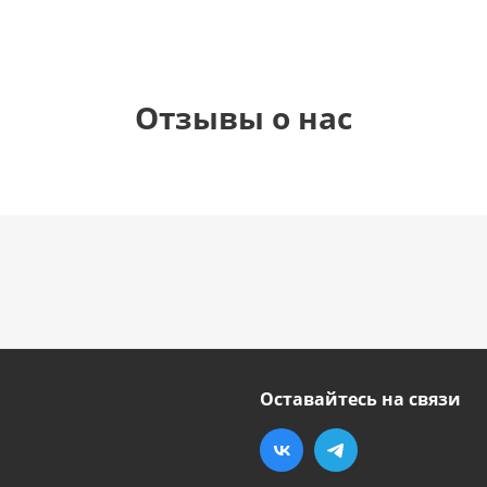
Отзывы о нас
Оставайтесь на связи