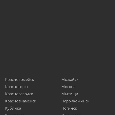
Красноармейск
Можайск
Красногорск
Москва
Краснозаводск
Мытищи
Краснознаменск
Наро-Фоминск
Кубинка
Ногинск