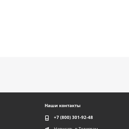
Наши контакты
+7 (800) 301-92-48
Написать в Телеграм