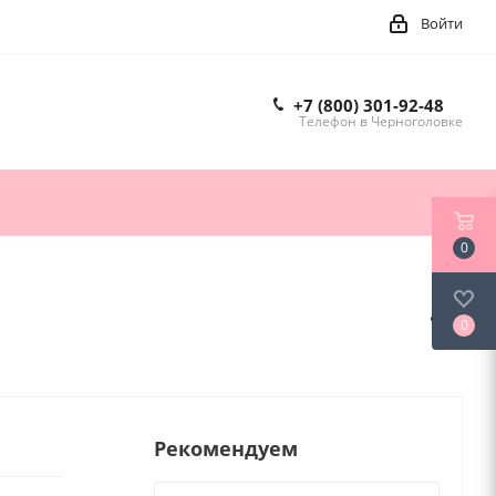
Войти
+7 (800) 301-92-48
Телефон в Черноголовке
0
0
Рекомендуем