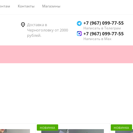
ентам
Контакты
Магазины
Как купить
+7 (967) 099-77-55
Доставка в
Написать в Телеграм
Черноголовку от 2000
+7 (967) 099-77-55
рублей.
Написать в Мах
НОВИНКА
НОВИНКА