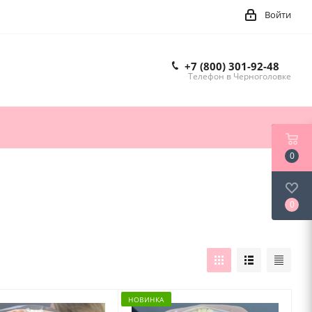
Войти
+7 (800) 301-92-48
Телефон в Черноголовке
0
0
НОВИНКА