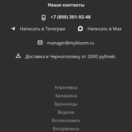
Наши контакты
+7 (800) 301-92-48
Написать в Телеграм
Написать в Мах
manager@mybloom.ru
Доставка в Черноголовку от 2000 рублей.
Апрелевка
Балашиха
Бронницы
Видное
Волоколамск
Воскресенск