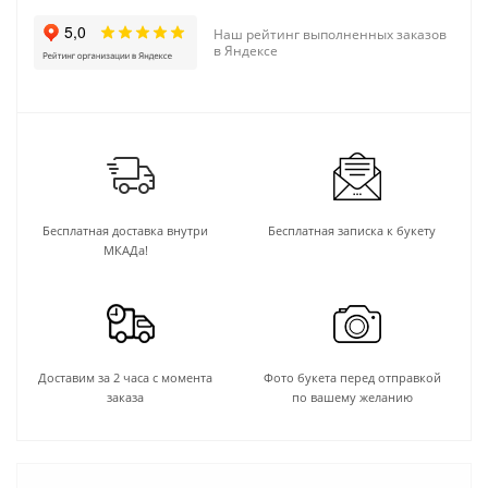
Наш рейтинг выполненных заказов
в Яндексе
Бесплатная доставка внутри
Бесплатная записка к букету
МКАДа!
Доставим за 2 часа с момента
Фото букета перед отправкой
заказа
по вашему желанию