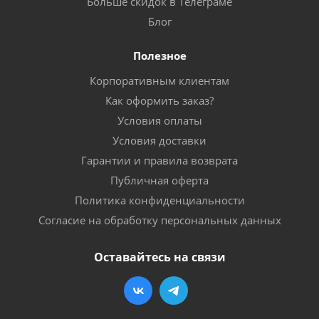
Больше скидок в Телеграме
Блог
Полезное
Корпоративным клиентам
Как оформить заказ?
Условия оплаты
Условия доставки
Гарантии и правила возврата
Публичная оферта
Политика конфиденциальности
Согласие на обработку персональных данных
Оставайтесь на связи