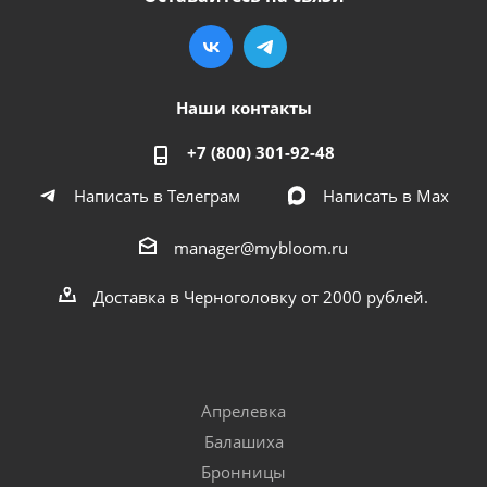
Наши контакты
+7 (800) 301-92-48
Написать в Телеграм
Написать в Мах
manager@mybloom.ru
Доставка в Черноголовку от 2000 рублей.
Апрелевка
Балашиха
Бронницы