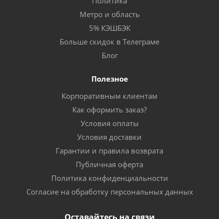
Политика
Метро и область
5% КЭШБЭК
Больше скидок в Телеграме
Блог
Полезное
Корпоративным клиентам
Как оформить заказ?
Условия оплаты
Условия доставки
Гарантии и правила возврата
Публичная оферта
Политика конфиденциальности
Согласие на обработку персональных данных
Оставайтесь на связи