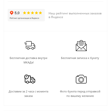
Наш рейтинг выполненных заказов
в Яндексе
Бесплатная доставка внутри
Бесплатная записка к букету
МКАДа!
Доставим за 2 часа с момента
Фото букета перед отправкой
заказа
по вашему желанию