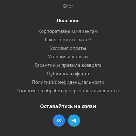
Блог
Полезное
Корпоративным клиентам
Как оформить заказ?
Условия оплаты
Условия доставки
Гарантии и правила возврата
Публичная оферта
Политика конфиденциальности
Согласие на обработку персональных данных
Оставайтесь на связи