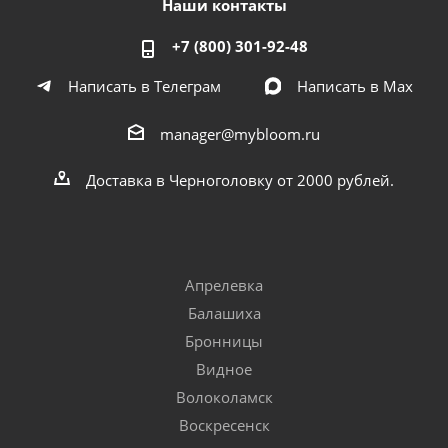
Наши контакты
+7 (800) 301-92-48
Написать в Телеграм
Написать в Мах
manager@mybloom.ru
Доставка в Черноголовку от 2000 рублей.
Апрелевка
Балашиха
Бронницы
Видное
Волоколамск
Воскресенск