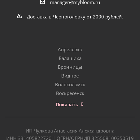
manager@mybloom.ru
Доставка в Черноголовку от 2000 рублей.
Апрелевка
Балашиха
Бронницы
Видное
Волоколамск
Воскресенск
Показать
ИП Чулкова Анастасия Александровна
ИНН 331405822720 | ОГРН/ОГРНИП 325508100350519