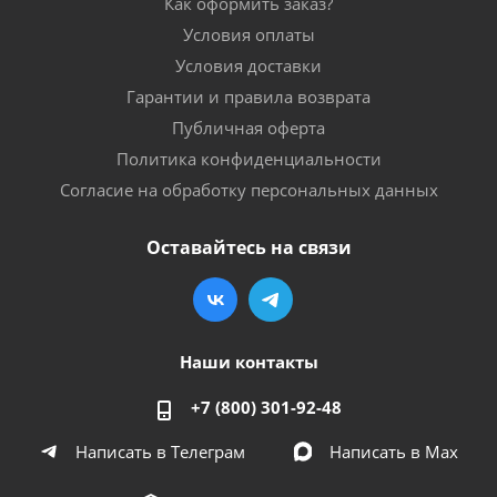
Как оформить заказ?
Условия оплаты
Условия доставки
Гарантии и правила возврата
Публичная оферта
Политика конфиденциальности
Согласие на обработку персональных данных
Оставайтесь на связи
Наши контакты
+7 (800) 301-92-48
Написать в Телеграм
Написать в Мах