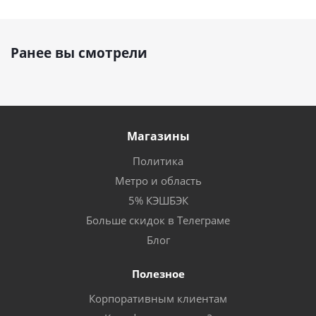
Ранее вы смотрели
Магазины
Политика
Метро и область
5% КЭШБЭК
Больше скидок в Телеграме
Блог
Полезное
Корпоративным клиентам