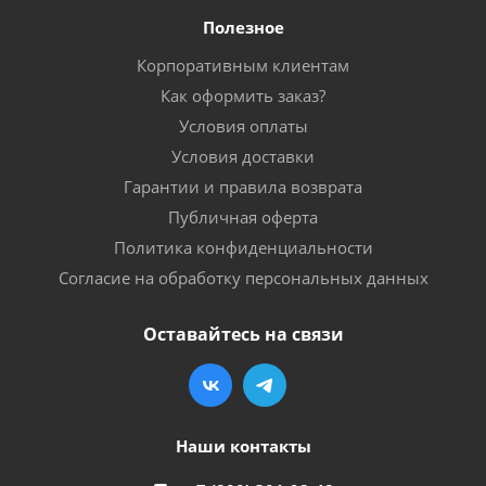
Полезное
Корпоративным клиентам
Как оформить заказ?
Условия оплаты
Условия доставки
Гарантии и правила возврата
Публичная оферта
Политика конфиденциальности
Согласие на обработку персональных данных
Оставайтесь на связи
Наши контакты