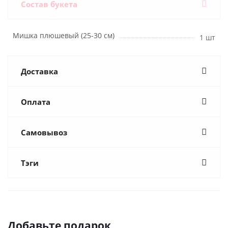
Состав букета
Мишка плюшевый (25-30 см)
1 шт
Доставка
Оплата
Самовывоз
Тэги
Добавьте подарок