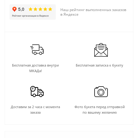
Наш рейтинг выполненных заказов
в Яндексе
Бесплатная доставка внутри
Бесплатная записка к букету
МКАДа!
Доставим за 2 часа с момента
Фото букета перед отправкой
заказа
по вашему желанию