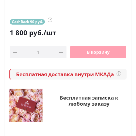
?
CashBack 90 руб.
1 800
руб.
/шт
В корзину
Бесплатная доставка внутри МКАДа
?
Бесплатная записка к
любому заказу