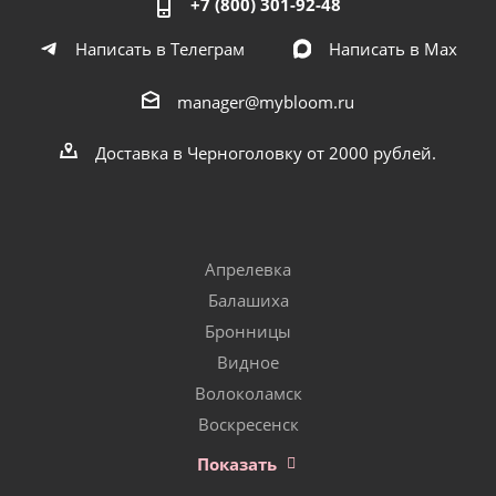
+7 (800) 301-92-48
Написать в Телеграм
Написать в Мах
manager@mybloom.ru
Доставка в Черноголовку от 2000 рублей.
Апрелевка
Балашиха
Бронницы
Видное
Волоколамск
Воскресенск
Показать