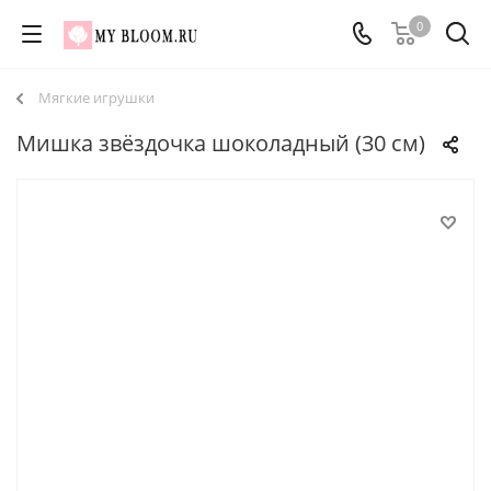
0
Мягкие игрушки
Мишка звёздочка шоколадный (30 см)