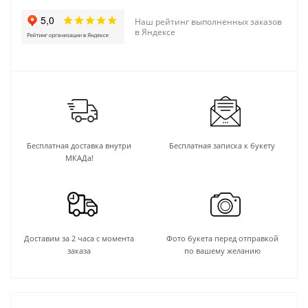
Наш рейтинг выполненных заказов
в Яндексе
Бесплатная доставка внутри
Бесплатная записка к букету
МКАДа!
Доставим за 2 часа с момента
Фото букета перед отправкой
заказа
по вашему желанию