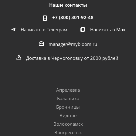
Наши контакты
+7 (800) 301-92-48
Написать в Телеграм
Написать в Мах
manager@mybloom.ru
Доставка в Черноголовку от 2000 рублей.
Апрелевка
Балашиха
Бронницы
Видное
Волоколамск
Воскресенск