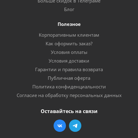
Больше скидок в Телеграме
Блог
Полезное
Корпоративным клиентам
Как оформить заказ?
Условия оплаты
Условия доставки
Гарантии и правила возврата
Публичная оферта
Политика конфиденциальности
Согласие на обработку персональных данных
Оставайтесь на связи