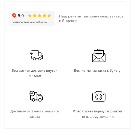
Наш рейтинг выполненных заказов
в Яндексе
Бесплатная доставка внутри
Бесплатная записка к букету
МКАДа!
Доставим за 2 часа с момента
Фото букета перед отправкой
заказа
по вашему желанию