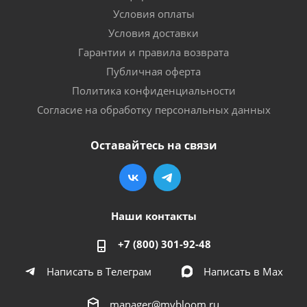
Условия оплаты
Условия доставки
Гарантии и правила возврата
Публичная оферта
Политика конфиденциальности
Согласие на обработку персональных данных
Оставайтесь на связи
Наши контакты
+7 (800) 301-92-48
Написать в Телеграм
Написать в Мах
manager@mybloom.ru