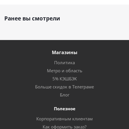
Ранее вы смотрели
Магазины
Политика
Метро и область
5% КЭШБЭК
Больше скидок в Телеграме
Блог
Полезное
Корпоративным клиентам
Как оформить заказ?