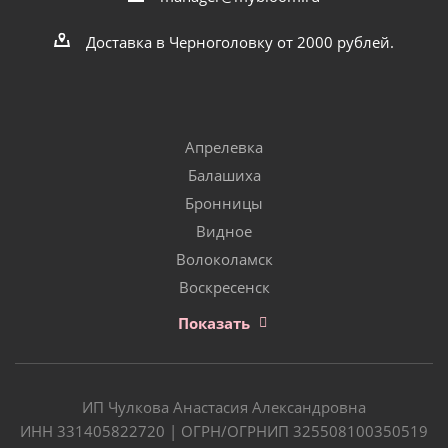
Доставка в Черноголовку от 2000 рублей.
Апрелевка
Балашиха
Бронницы
Видное
Волоколамск
Воскресенск
Показать
ИП Чулкова Анастасия Александровна
ИНН 331405822720 | ОГРН/ОГРНИП 325508100350519