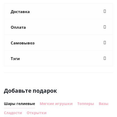
Доставка
Оплата
Самовывоз
Тэги
Добавьте подарок
Шары гелиевые
Мягкие игрушки
Топперы
Вазы
Сладости
Открытки