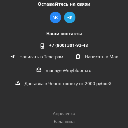
Оставайтесь на связи
Наши контакты
+7 (800) 301-92-48
Написать в Телеграм
Написать в Мах
manager@mybloom.ru
Доставка в Черноголовку от 2000 рублей.
Апрелевка
Балашиха