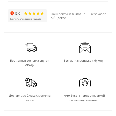
Наш рейтинг выполненных заказов
в Яндексе
Бесплатная доставка внутри
Бесплатная записка к букету
МКАДа!
Доставим за 2 часа с момента
Фото букета перед отправкой
заказа
по вашему желанию