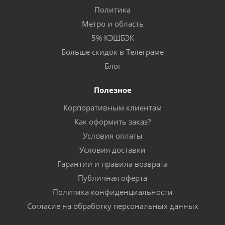
Политика
Метро и область
5% КЭШБЭК
Больше скидок в Телеграме
Блог
Полезное
Корпоративным клиентам
Как оформить заказ?
Условия оплаты
Условия доставки
Гарантии и правила возврата
Публичная оферта
Политика конфиденциальности
Согласие на обработку персональных данных