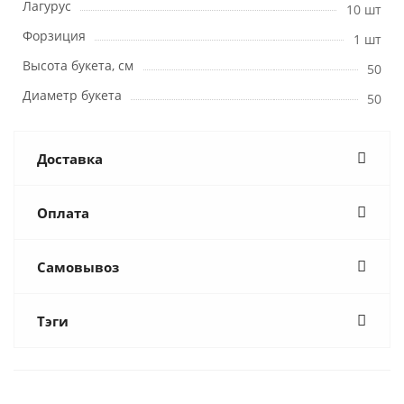
Лагурус
10 шт
Форзиция
1 шт
Высота букета, см
50
Диаметр букета
50
Доставка
Оплата
Самовывоз
Тэги