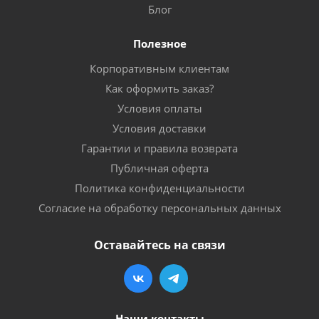
Блог
Полезное
Корпоративным клиентам
Как оформить заказ?
Условия оплаты
Условия доставки
Гарантии и правила возврата
Публичная оферта
Политика конфиденциальности
Согласие на обработку персональных данных
Оставайтесь на связи
Наши контакты