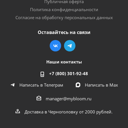
Публичная оферта
Политика конфиденциальности
Согласие на обработку персональных данных
Оставайтесь на связи
Наши контакты
+7 (800) 301-92-48
Написать в Телеграм
Написать в Мах
manager@mybloom.ru
Доставка в Черноголовку от 2000 рублей.