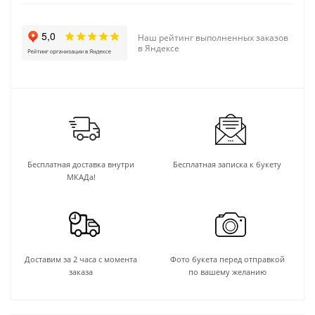
Наш рейтинг выполненных заказов
в Яндексе
Бесплатная доставка внутри
Бесплатная записка к букету
МКАДа!
Доставим за 2 часа с момента
Фото букета перед отправкой
заказа
по вашему желанию