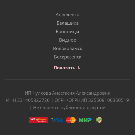
Апрелевка
Балашиха
Бронницы
Видное
Волоколамск
Воскресенск
Показать
ИП Чулкова Анастасия Александровна
ИНН 331405822720 | ОГРН/ОГРНИП 325508100350519
| Не является публичной офертой