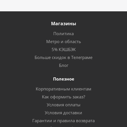
Магазины
Политика
Метро и область
5% КЭШБЭК
Больше скидок в Телеграме
Блог
Полезное
Корпоративным клиентам
Как оформить заказ?
Условия оплаты
Условия доставки
Гарантии и правила возврата