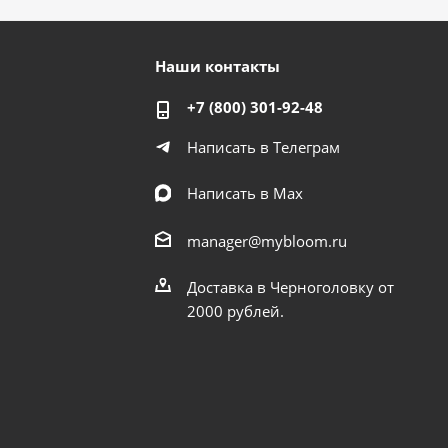
Наши контакты
+7 (800) 301-92-48
Написать в Телеграм
Написать в Мах
manager@mybloom.ru
Доставка в Черноголовку от
2000 рублей.