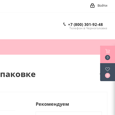
Войти
+7 (800) 301-92-48
Телефон в Черноголовке
0
упаковке
0
Рекомендуем