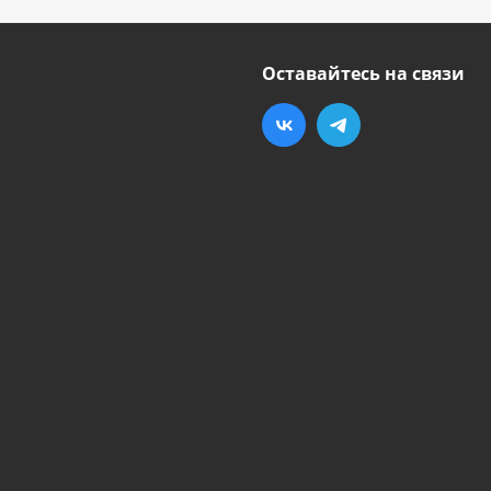
Оставайтесь на связи