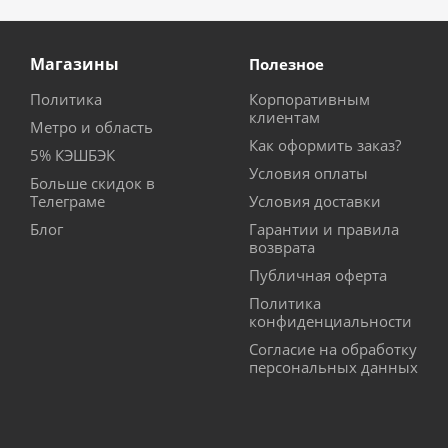
Магазины
Полезное
Политика
Корпоративным
клиентам
Метро и область
Как оформить заказ?
5% КЭШБЭК
Условия оплаты
Больше скидок в
Телеграме
Условия доставки
Блог
Гарантии и правила
возврата
Публичная оферта
Политика
конфиденциальности
Согласие на обработку
персональных данных