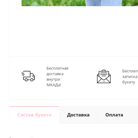
Бесплатная
Бесплат
доставка
записка
внутри
букету
МКАДа!
Состав букета
Доставка
Оплата