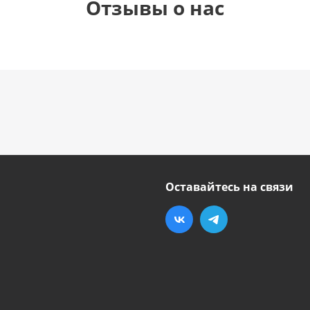
Отзывы о нас
Оставайтесь на связи