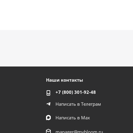
Наши контакты
+7 (800) 301-92-48
Написать в Телеграм
Написать в Мах
manager@mybloom.ru