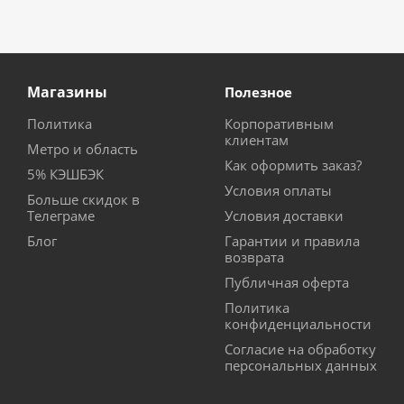
Магазины
Полезное
Политика
Корпоративным
клиентам
Метро и область
Как оформить заказ?
5% КЭШБЭК
Условия оплаты
Больше скидок в
Телеграме
Условия доставки
Блог
Гарантии и правила
возврата
Публичная оферта
Политика
конфиденциальности
Согласие на обработку
персональных данных