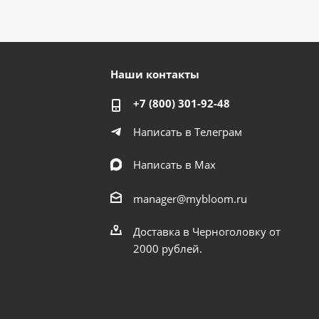
Наши контакты
+7 (800) 301-92-48
Написать в Телеграм
Написать в Мах
manager@mybloom.ru
Доставка в Черноголовку от
2000 рублей.