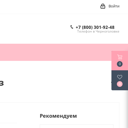
Войти
+7 (800) 301-92-48
Телефон в Черноголовке
0
з
0
Рекомендуем