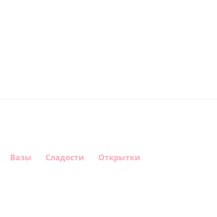
Вазы
Сладости
Открытки