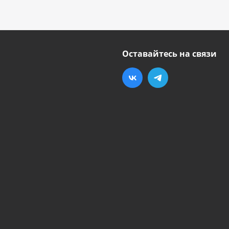
Оставайтесь на связи