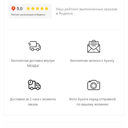
Наш рейтинг выполненных заказов
в Яндексе
Бесплатная доставка внутри
Бесплатная записка к букету
МКАДа!
Доставим за 2 часа с момента
Фото букета перед отправкой
заказа
по вашему желанию