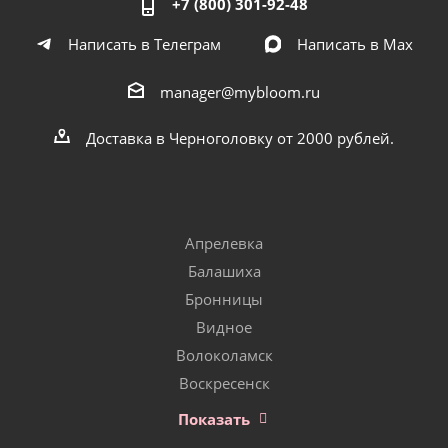
+7 (800) 301-92-48
Написать в Телеграм
Написать в Мах
manager@mybloom.ru
Доставка в Черноголовку от 2000 рублей.
Апрелевка
Балашиха
Бронницы
Видное
Волоколамск
Воскресенск
Показать