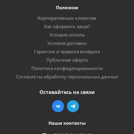
Полезное
Корпоративным клиентам
Как оформить заказ?
Условия оплаты
Условия доставки
Гарантии и правила возврата
Публичная оферта
Политика конфиденциальности
Согласие на обработку персональных данных
Оставайтесь на связи
Наши контакты