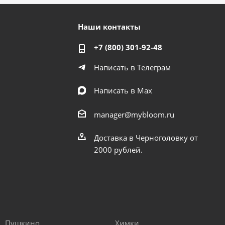
Наши контакты
+7 (800) 301-92-48
Написать в Телеграм
Написать в Мах
manager@mybloom.ru
Доставка в Черноголовку от
2000 рублей.
Пушкино
Химки