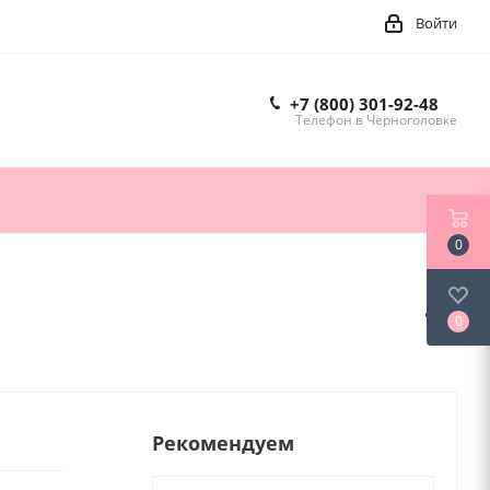
Войти
+7 (800) 301-92-48
Телефон в Черноголовке
0
0
Рекомендуем