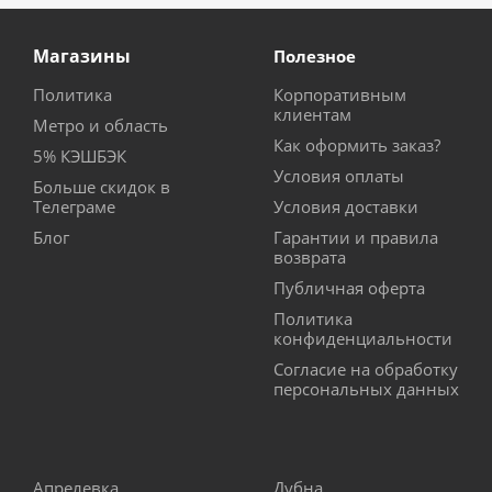
Магазины
Полезное
Политика
Корпоративным
клиентам
Метро и область
Как оформить заказ?
5% КЭШБЭК
Условия оплаты
Больше скидок в
Телеграме
Условия доставки
Блог
Гарантии и правила
возврата
Публичная оферта
Политика
конфиденциальности
Согласие на обработку
персональных данных
Апрелевка
Дубна