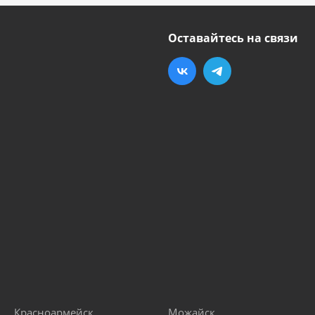
Оставайтесь на связи
Красноармейск
Можайск