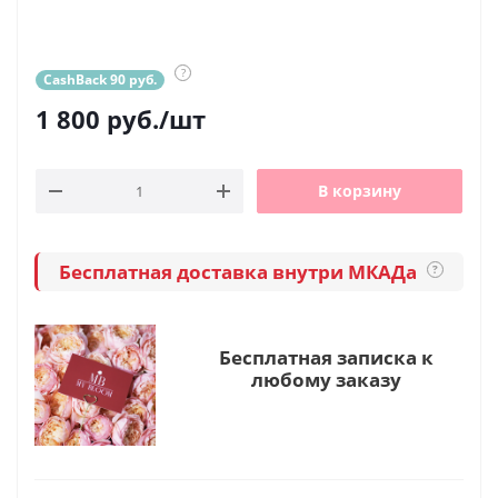
?
CashBack 90 руб.
1 800
руб.
/шт
В корзину
Бесплатная доставка внутри МКАДа
?
Бесплатная записка к
любому заказу