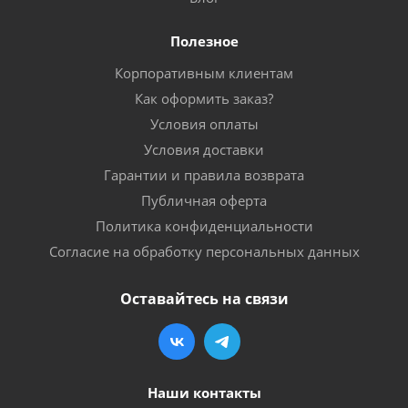
Полезное
Корпоративным клиентам
Как оформить заказ?
Условия оплаты
Условия доставки
Гарантии и правила возврата
Публичная оферта
Политика конфиденциальности
Согласие на обработку персональных данных
Оставайтесь на связи
Наши контакты