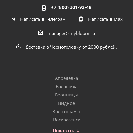
+7 (800) 301-92-48
Написать в Телеграм
Написать в Мах
manager@mybloom.ru
Доставка в Черноголовку от 2000 рублей.
Апрелевка
Балашиха
Бронницы
Видное
Волоколамск
Воскресенск
Показать