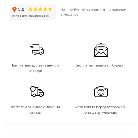
Наш рейтинг выполненных заказов
в Яндексе
Бесплатная доставка внутри
Бесплатная записка к букету
МКАДа!
Доставим за 2 часа с момента
Фото букета перед отправкой
заказа
по вашему желанию