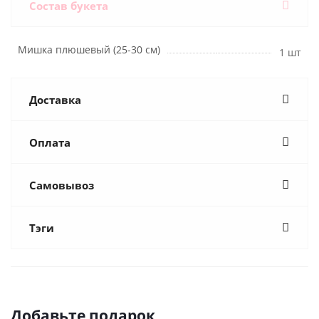
Состав букета
Мишка плюшевый (25-30 см)
1 шт
Доставка
Оплата
Самовывоз
Тэги
Добавьте подарок