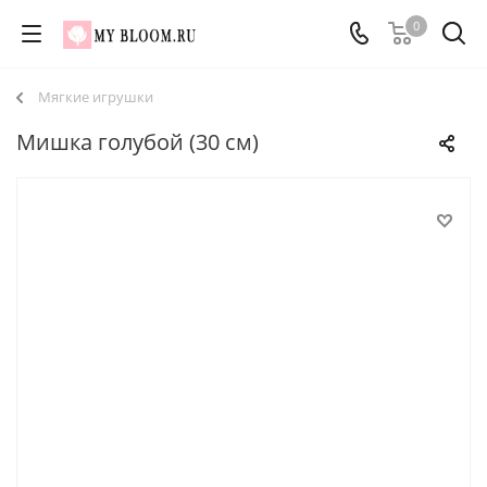
0
Мягкие игрушки
Мишка голубой (30 см)